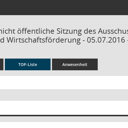
nicht öffentliche Sitzung des Ausschu
d Wirtschaftsförderung - 05.07.2016 
TOP-Liste
Anwesenheit