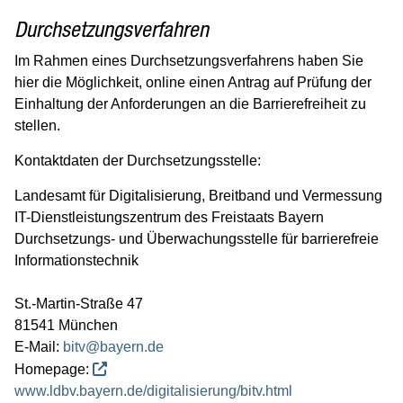
Durchsetzungsverfahren
Im Rahmen eines Durchsetzungsverfahrens haben Sie
hier die Möglichkeit, online einen Antrag auf Prüfung der
Einhaltung der Anforderungen an die Barrierefreiheit zu
stellen.
Kontaktdaten der Durchsetzungsstelle:
Landesamt für Digitalisierung, Breitband und Vermessung
IT-Dienstleistungszentrum des Freistaats Bayern
Durchsetzungs- und Überwachungsstelle für barrierefreie
Informationstechnik
St.-Martin-Straße 47
81541 München
E-Mail:
bitv@bayern.de
Homepage:
www.ldbv.bayern.de/digitalisierung/bitv.html