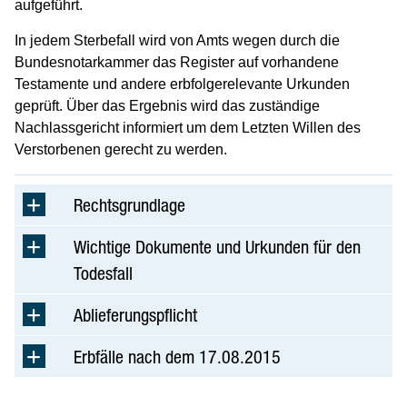
aufgeführt.
In jedem Sterbefall wird von Amts wegen durch die
Bundesnotarkammer das Register auf vorhandene
Testamente und andere erbfolgerelevante Urkunden
geprüft. Über das Ergebnis wird das zuständige
Nachlassgericht informiert um dem Letzten Willen des
Verstorbenen gerecht zu werden.
Rechtsgrundlage
Wichtige Dokumente und Urkunden für den
Todesfall
Ablieferungspflicht
Erbfälle nach dem 17.08.2015