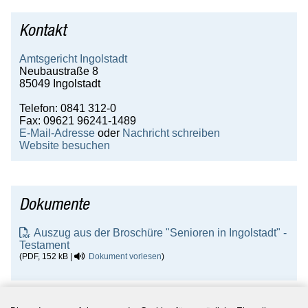
Kontakt
Amtsgericht Ingolstadt
Neubaustraße 8
85049 Ingolstadt
Telefon: 0841 312-0
Fax: 09621 96241-1489
E-Mail-Adresse
oder
Nachricht schreiben
Website besuchen
Dokumente
Auszug aus der Broschüre "Senioren in Ingolstadt" -
Testament
(PDF, 152 kB |
Dokument vorlesen
)