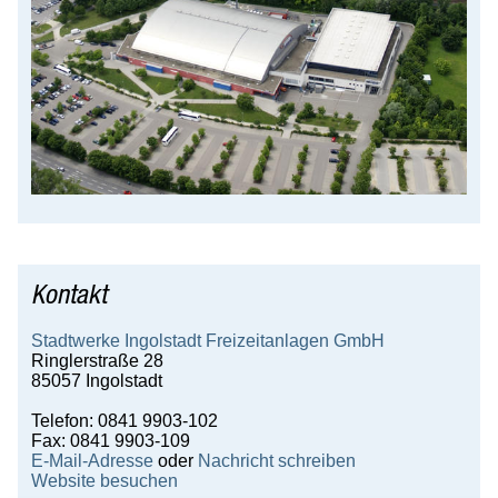
Service
Karriere
Wirtschaft
Gäste
Kontakt
Stadtwerke Ingolstadt Freizeitanlagen GmbH
Ringlerstraße 28
85057 Ingolstadt
Telefon: 0841 9903-102
Fax: 0841 9903-109
E-Mail-Adresse
oder
Nachricht schreiben
Website besuchen