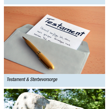
Testament & Sterbevorsorge