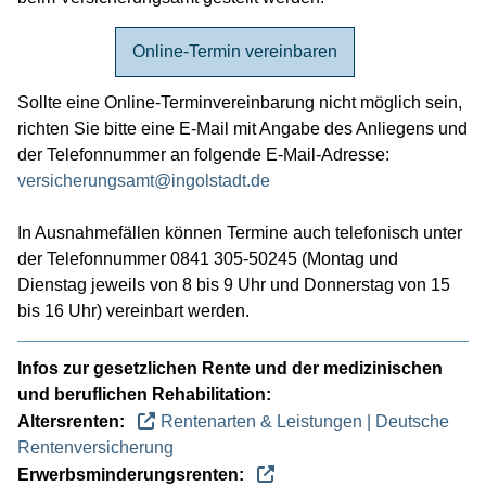
Online-Termin vereinbaren
Sollte eine Online-Terminvereinbarung nicht möglich sein,
richten Sie bitte eine E-Mail mit Angabe des Anliegens und
der Telefonnummer an folgende E-Mail-Adresse:
versicherungsamt@ingolstadt.de
In Ausnahmefällen können Termine auch telefonisch unter
der Telefonnummer 0841 305-50245 (Montag und
Dienstag jeweils von 8 bis 9 Uhr und Donnerstag von 15
bis 16 Uhr) vereinbart werden.
Infos zur gesetzlichen Rente und der medizinischen
und beruflichen Rehabilitation:
Altersrenten:
Rentenarten & Leistungen | Deutsche
Rentenversicherung
Erwerbsminderungsrenten: