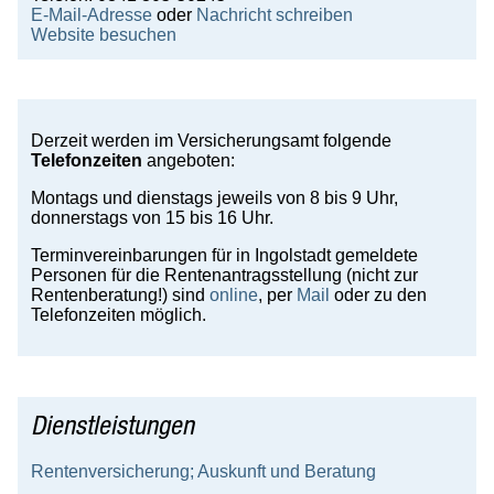
E-Mail-Adresse
oder
Nachricht schreiben
Website besuchen
Derzeit werden im Versicherungsamt folgende
Telefonzeiten
angeboten:
Montags und dienstags jeweils von 8 bis 9 Uhr,
donnerstags von 15 bis 16 Uhr.
Terminvereinbarungen für in Ingolstadt gemeldete
Personen für die Rentenantragsstellung (nicht zur
Rentenberatung!) sind
online
, per
Mail
oder zu den
Telefonzeiten möglich.
Dienstleistungen
Rentenversicherung; Auskunft und Beratung