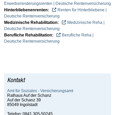
Erwerbsminderungsrenten | Deutsche Rentenversicherung
Hinterbliebenenrenten:
Renten für Hinterbliebene |
Deutsche Rentenversicherung
Medizinische Rehabilitation:
Medizinische Reha |
Deutsche Rentenversicherung
Berufliche Rehabilitation:
Berufliche Reha |
Deutsche Rentenversicherung
Kontakt
Amt für Soziales - Versicherungsamt
Rathaus Auf der Schanz
Auf der Schanz 39
85049 Ingolstadt
Telefon: 0841 305-50245