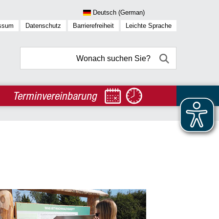
ssum
Datenschutz
Barrierefreiheit
Leichte Sprache
Terminvereinbarung