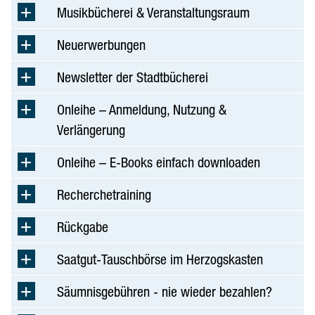
Musikbücherei & Veranstaltungsraum
Neuerwerbungen
Newsletter der Stadtbücherei
Onleihe – Anmeldung, Nutzung &
Verlängerung
Onleihe – E-Books einfach downloaden
Recherchetraining
Rückgabe
Saatgut-Tauschbörse im Herzogskasten
Säumnisgebühren - nie wieder bezahlen?