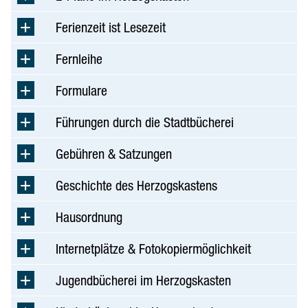
Ferienzeit ist Lesezeit
Fernleihe
Formulare
Führungen durch die Stadtbücherei
Gebühren & Satzungen
Geschichte des Herzogskastens
Hausordnung
Internetplätze & Fotokopiermöglichkeit
Jugendbücherei im Herzogskasten