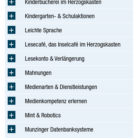
Kinderbücherei im Herzogskasten
Kindergarten- & Schulaktionen
Leichte Sprache
Lesecafé, das Inselcafé im Herzogskasten
Lesekonto & Verlängerung
Mahnungen
Medienarten & Dienstleistungen
Medienkompetenz erlernen
Mint & Robotics
Munzinger Datenbanksysteme