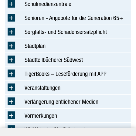
Schulmedienzentrale
Senioren - Angebote für die Generation 65+
Sorgfalts- und Schadensersatzpflicht
Stadtplan
Stadtteilbücherei Südwest
TigerBooks – Leseförderung mit APP
Veranstaltungen
Verlängerung entliehener Medien
Vormerkungen
WLAN in der Stadtbücherei