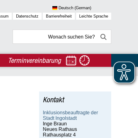
ssum
Datenschutz
Barrierefreiheit
Leichte Sprache
Terminvereinbarung
Kontakt
Inklusionsbeauftragte der
Stadt Ingolstadt
Inge Braun
Neues Rathaus
Rathausplatz 4