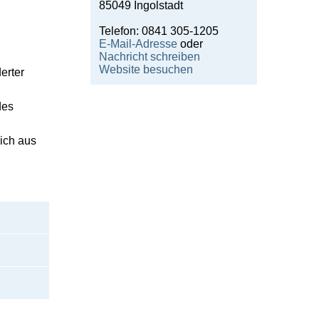
85049 Ingolstadt
Telefon: 0841 305-1205
E-Mail-Adresse
oder
Nachricht schreiben
Website besuchen
erter
des
sich aus