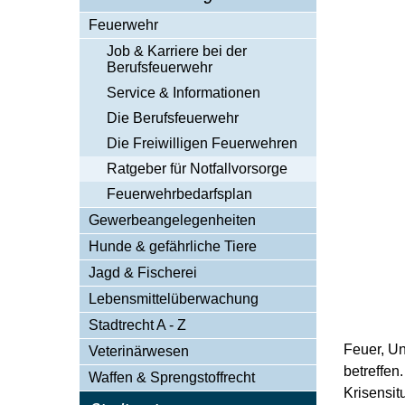
Feuerwehr
Job & Karriere bei der
Berufsfeuerwehr
Service & Informationen
Die Berufsfeuerwehr
Die Freiwilligen Feuerwehren
Ratgeber für Notfallvorsorge
Feuerwehrbedarfsplan
Gewerbeangelegenheiten
Hunde & gefährliche Tiere
Jagd & Fischerei
Lebensmittelüberwachung
Stadtrecht A - Z
Feuer, Un
Veterinärwesen
betreffen
Waffen & Sprengstoffrecht
Krisensit