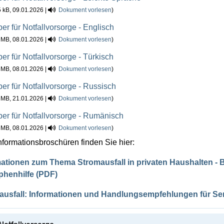
 kB, 09.01.2026 |
Dokument vorlesen
)
er für Notfallvorsorge - Englisch
 MB, 08.01.2026 |
Dokument vorlesen
)
er für Notfallvorsorge - Türkisch
 MB, 08.01.2026 |
Dokument vorlesen
)
er für Notfallvorsorge - Russisch
 MB, 21.01.2026 |
Dokument vorlesen
)
er für Notfallvorsorge - Rumänisch
 MB, 08.01.2026 |
Dokument vorlesen
)
nformationsbroschüren finden Sie hier:
mationen zum Thema Stromausfall in privaten Haushalten -
phenhilfe (PDF)
ausfall: Informationen und Handlungsempfehlungen für Sen