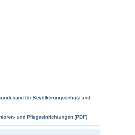
 Bundesamt für Bevölkerungsschutz und
ioren- und Pflegeeinrichtungen (PDF)