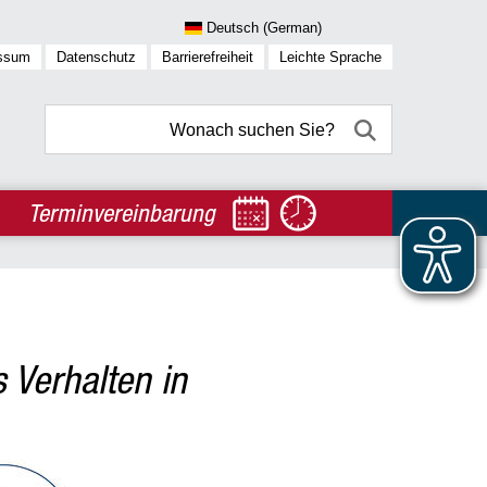
ssum
Datenschutz
Barrierefreiheit
Leichte Sprache
Terminvereinbarung
s Verhalten in