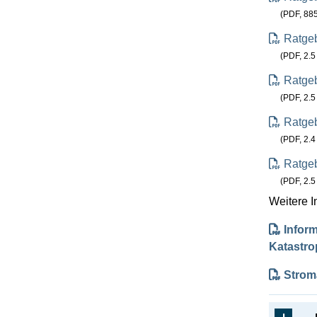
(PDF, 885
Ratgeb
(PDF, 2.5
Ratgeb
(PDF, 2.5
Ratgeb
(PDF, 2.4
Ratgeb
(PDF, 2.5
Weitere I
Infor
Katastro
Strom